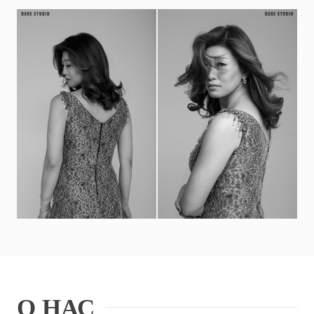
О НАС