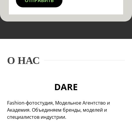
О НАС
DARE
Fashion-фотостудия, Модельное Агентство и
Академия. Объединяем бренды, моделей и
специалистов индустрии.