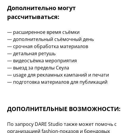
Дополнительно могут
рассчитываться:
— расширенное время съёмки
— дополнительный съёмочный день
— срочная обработка материалов
— детальная ретушь
— видеосъёмка мероприятия
— выезд за пределы Сеула
— usage для рекламных кампаний и печати
— подготовка материалов для публикаций
ДОПОЛНИТЕЛЬНЫЕ ВОЗМОЖНОСТИ:
По запросу DARE Studio также может помочь с
организацией fashion-показов и брендовых