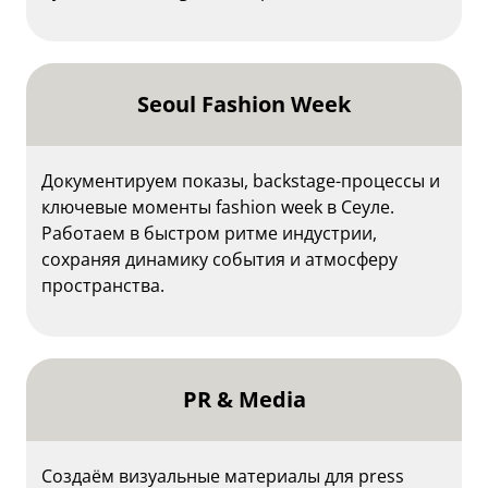
Seoul Fashion Week
Документируем показы, backstage-процессы и
ключевые моменты fashion week в Сеуле.
Работаем в быстром ритме индустрии,
сохраняя динамику события и атмосферу
пространства.
PR & Media
Создаём визуальные материалы для press