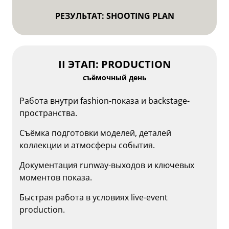
РЕЗУЛЬТАТ: SHOOTING PLAN
II ЭТАП: PRODUCTION
съёмочный день
Работа внутри fashion-показа и backstage-
пространства.
Съёмка подготовки моделей, деталей
коллекции и атмосферы события.
Документация runway-выходов и ключевых
моментов показа.
Быстрая работа в условиях live-event
production.