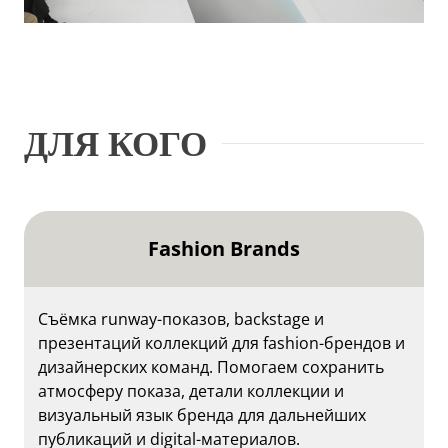
ДЛЯ КОГО
Fashion Brands
Съёмка runway-показов, backstage и
презентаций коллекций для fashion-брендов и
дизайнерских команд. Помогаем сохранить
атмосферу показа, детали коллекции и
визуальный язык бренда для дальнейших
публикаций и digital-материалов.