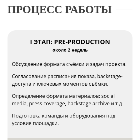
ПРОЦЕСС РАБОТЫ
I ЭТАП: PRE-PRODUCTION
около 2 недель
Обсуждение формата съёмки и задач проекта.
Согласование расписания показа, backstage-
доступа и ключевых моментов съёмки.
Определение формата материалов: social
media, press coverage, backstage archive и т.д.
Подготовка команды и оборудования под
условия площадки.