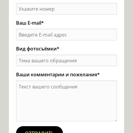
Ваш E-mail*
Вид фотосъёмки*
Ваши комментарии и пожелания*