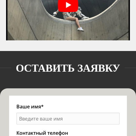
ОСТАВИТЬ ЗАЯВКУ
Ваше имя*
Контактный телефон