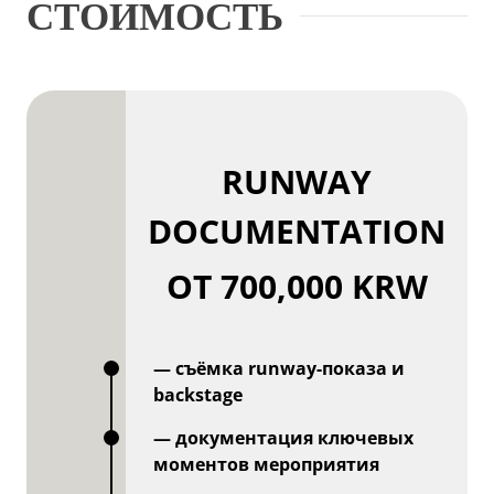
СТОИМОСТЬ
RUNWAY
DOCUMENTATION
ОТ 700,000 KRW
— съёмка runway-показа и
backstage
— документация ключевых
моментов мероприятия