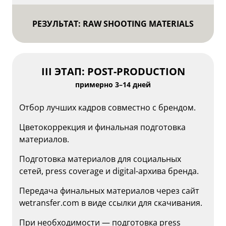
РЕЗУЛЬТАТ: RAW SHOOTING MATERIALS
III ЭТАП: POST-PRODUCTION
примерно 3–14 дней
Отбор лучших кадров совместно с брендом.
Цветокоррекция и финальная подготовка
материалов.
Подготовка материалов для социальных
сетей, press coverage и digital-архива бренда.
Передача финальных материалов через сайт
wetransfer.com в виде ссылки для скачивания.
При необходимости — подготовка press