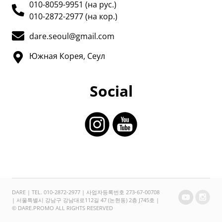
010-8059-9951 (на рус.)
010-2872-2977 (на кор.)
dare.seoul@gmail.com
Южная Корея, Сеул
Social
DARE | TEL. 010-2872-2977 | 사업자등록번호 273-67-00708
| 서울특별시 강남구 강남대로112길 47 (논현동) 2층 J745호 |
© DARE.PROMO ALL RIGHTS RESERVED