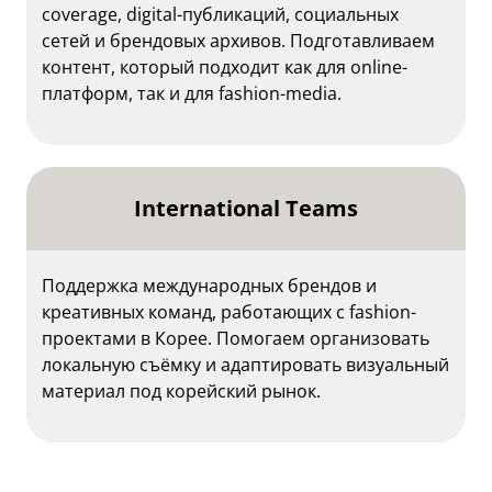
coverage, digital-публикаций, социальных
сетей и брендовых архивов. Подготавливаем
контент, который подходит как для online-
платформ, так и для fashion-media.
International Teams
Поддержка международных брендов и
креативных команд, работающих с fashion-
проектами в Корее. Помогаем организовать
локальную съёмку и адаптировать визуальный
материал под корейский рынок.