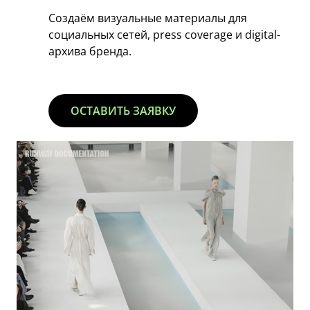
Создаём визуальные материалы для
социальных сетей, press coverage и digital-
архива бренда.
ОСТАВИТЬ ЗАЯВКУ