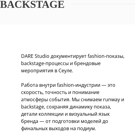
BACKSTAGE
DARE Studio документирует fashion-показы,
backstage-процессы и брендовые
мероприятия в Сеуле.
Работа внутри fashion-индустрии — это
скорость, точность и понимание
атмосферы события. Мы снимаем runway и
backstage, сохраняя динамику показа,
детали коллекции и визуальный язык
бренда — от подготовки моделей до
финальных выходов на подиум.