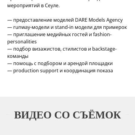
мероприятий в Сеуле.
— предоставление моделей DARE Models Agency
— runway-модели и stand-in модели для примерок
— приглашение медийных гостей и fashion-
personalities
— подбор визажистов, стилистов и backstage-
команды
— помощь с подбором и арендой площадки
— production support и координация показа
ВИДЕО СО СЪЁМОК