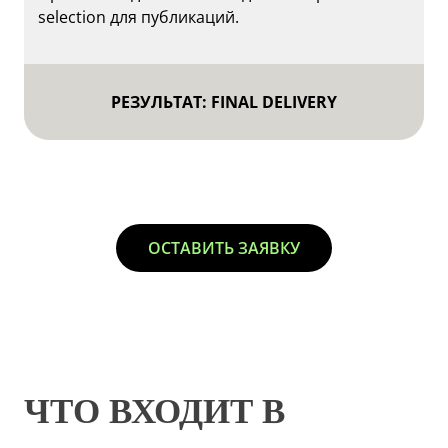
selection для публикаций.
РЕЗУЛЬТАТ: FINAL DELIVERY
ОСТАВИТЬ ЗАЯВКУ
ЧТО ВХОДИТ В