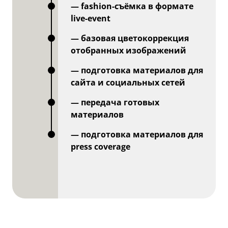
— fashion-съёмка в формате
live-event
— базовая цветокоррекция
отобранных изображений
— подготовка материалов для
сайта и социальных сетей
— передача готовых
материалов
— подготовка материалов для
press coverage